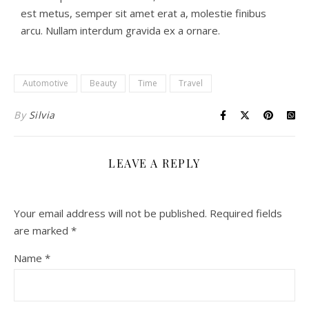
est metus, semper sit amet erat a, molestie finibus
arcu. Nullam interdum gravida ex a ornare.
Automotive
Beauty
Time
Travel
By
Silvia
LEAVE A REPLY
Your email address will not be published.
Required fields
are marked
*
Name
*