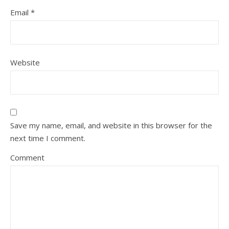
Email
*
Website
Save my name, email, and website in this browser for the
next time I comment.
Comment