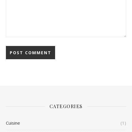
CATEGORIES
Cuisine
(1)