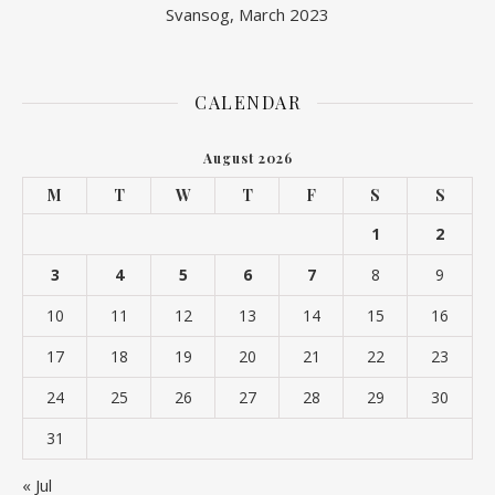
Svansog, March 2023
CALENDAR
August 2026
M
T
W
T
F
S
S
1
2
3
4
5
6
7
8
9
10
11
12
13
14
15
16
17
18
19
20
21
22
23
24
25
26
27
28
29
30
31
« Jul