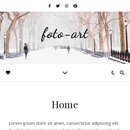
foto-art
Silvia
Home
Lorem ipsum dolor sit amet, consectetur adipiscing elit.