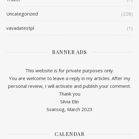
Uncategorized
(228)
vavadatestpl
(1)
BANNER ADS
This website is for private purposes only.
You are welcome to leave a reply in my articles. After my
personal review, I will activate and publish your comment.
Thank you
Silvia Elin
Svansog, March 2023
CALENDAR