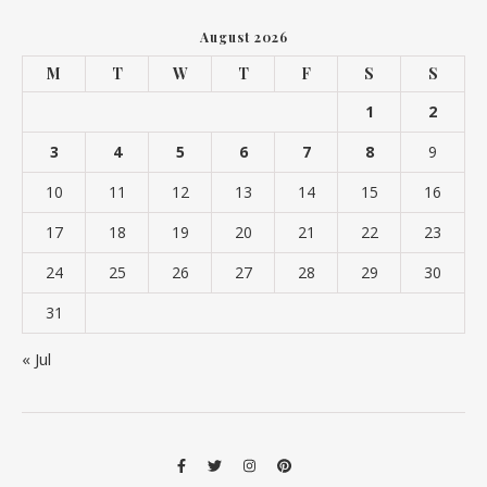
August 2026
M
T
W
T
F
S
S
1
2
3
4
5
6
7
8
9
10
11
12
13
14
15
16
17
18
19
20
21
22
23
24
25
26
27
28
29
30
31
« Jul