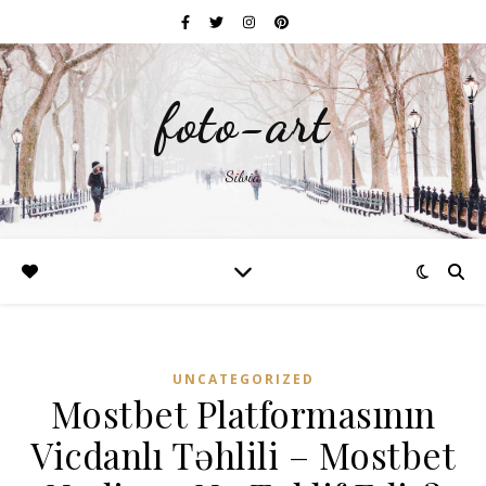
foto-art
Silvia
UNCATEGORIZED
Mostbet Platformasının
Vicdanlı Təhlili – Mostbet