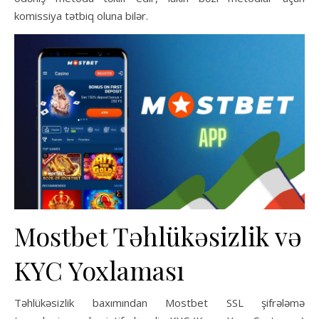
komissiya tətbiq oluna bilər.
Mostbet Təhlükəsizlik və
KYC Yoxlaması
Təhlükəsizlik baxımından Mostbet SSL şifrələmə