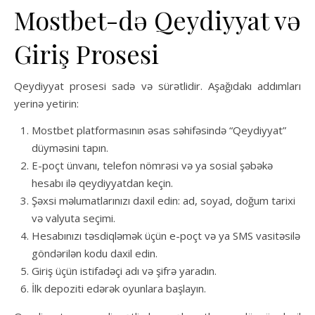
Mostbet-də Qeydiyyat və
Giriş Prosesi
Qeydiyyat prosesi sadə və sürətlidir. Aşağıdakı addımları
yerinə yetirin:
Mostbet platformasının əsas səhifəsində “Qeydiyyat”
düyməsini tapın.
E-poçt ünvanı, telefon nömrəsi və ya sosial şəbəkə
hesabı ilə qeydiyyatdan keçin.
Şəxsi məlumatlarınızı daxil edin: ad, soyad, doğum tarixi
və valyuta seçimi.
Hesabınızı təsdiqləmək üçün e-poçt və ya SMS vasitəsilə
göndərilən kodu daxil edin.
Giriş üçün istifadəçi adı və şifrə yaradın.
İlk depoziti edərək oyunlara başlayın.