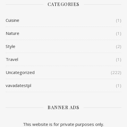
CATEGORIES
Cuisine
(1)
Nature
(1)
Style
(2)
Travel
(1)
Uncategorized
(222)
vavadatestpl
(1)
BANNER ADS
This website is for private purposes only.