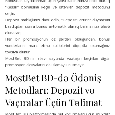
Bonusdan faydalanmaq üçün şəxsi kabinetinizə daxil olaraq
“Kassir” bölməsinə keçin və istənilən depozit metodunu
seçin.
Depozit məbləğinizi daxil edib, “Depoziti artırın” düyməsini
basdıqdan sonra bonus avtomatik olaraq balansınıza əlavə
olunacaq.
Hər bir promosyonun öz şərtləri olduğundan, bonus
vunderlərini mərc etmə tələblərini diqqətlə oxumağınız
tövsiyə olunur.
MostBet BD-nin rəsvi saytında vaxtaşırı keçirilən digər
promosyon aksiyalarını da izləməyi unutmayın.
MostBet BD-də Ödəniş
Metodları: Depozit və
Vaçıralar Üçün Təlimat
MostBet BD platformasında pul köçürmələri üçün müxtəlif