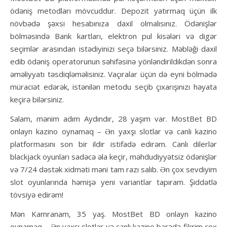
ödəniş metodları mövcuddur. Depozit yatırmaq üçün ilk
növbədə şəxsi hesabınıza daxil olmalısınız. Ödənişlər
bölməsində Bank kartları, elektron pul kisələri və digər
seçimlər arasından istədiyinizi seçə bilərsiniz. Məbləği daxil
edib ödəniş operatorunun səhifəsinə yönləndirildikdən sonra
əməliyyatı təsdiqləməlisiniz. Vaçıralar üçün də eyni bölmədə
müraciət edərək, istənilən metodu seçib çıxarışınızı həyata
keçirə bilərsiniz.
Salam, mənim adım Aydındır, 28 yaşım var. MostBet BD
onlayn kazino oynamaq – Ən yaxşı slotlar və canlı kazino
platformasını son bir ildir istifadə edirəm. Canlı dilerlər
blackjack oyunları sadəcə əla keçir, məhdudiyyətsiz ödənişlər
və 7/24 dəstək xidməti məni tam razı salıb. Ən çox sevdiyim
slot oyunlarında həmişə yeni variantlar tapıram. Şiddətlə
tövsiyə edirəm!
Mən Kamranam, 35 yaş. MostBet BD onlayn kazino
oynamaq – Ən yaxşı slotlar və canlı kazino barədə fikrim çox