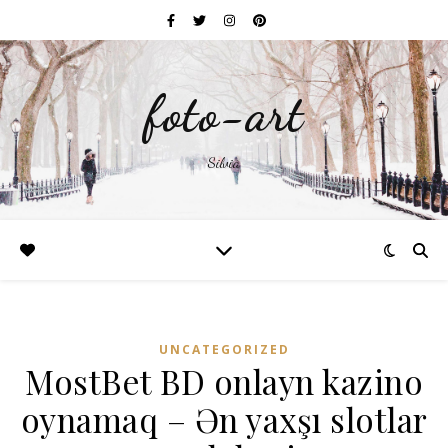
foto-art
Silvia
UNCATEGORIZED
MostBet BD onlayn kazino
oynamaq – Ən yaxşı slotlar