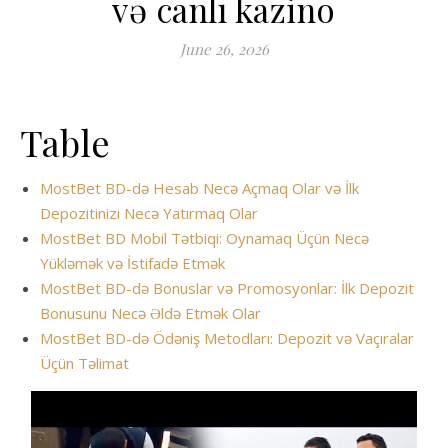
və canlı kazino
June 26, 2026
Table
MostBet BD-də Hesab Necə Açmaq Olar və İlk
Depozitinizi Necə Yatırmaq Olar
MostBet BD Mobil Tətbiqi: Oynamaq Üçün Necə
Yükləmək və İstifadə Etmək
MostBet BD-də Bonuslar və Promosyonlar: İlk Depozit
Bonusunu Necə Əldə Etmək Olar
MostBet BD-də Ödəniş Metodları: Depozit və Vaçıralar
Üçün Təlimat