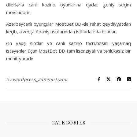
dilerlərlə canlı kazino oyunlarına qədər geniş seçim
mövcuddur.
Azərbaycanlı oyunçular MostBet BD-də rahat qeydiyyatdan
keçib, əlverişli ödəniş üsullarından istifadə edə bilərlər.
Ən yaxşı slotlar və canlı kazino təcrübəsini yaşamaq
istəyənlər üçün MostBet BD tam lisenziyalı və təhlükəsiz bir
mühit yaradır.
By
wordpress_administrator
CATEGORIES