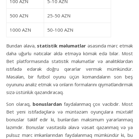
100 AZN
5-10 AZN
500 AZN
25-50 AZN
1000 AZN
50-100 AZN
Bundan əlavə,
statistik məlumatlar
əsasında mərc etmək
daha uğurlu nəticələr əldə etməyə kömək edə bilər. Most
Bet platformasında statistik məlumatlar və analitiklərdən
istifadə edərək doğru qərarlar vermək mümkündür.
Məsələn, bir futbol oyunu üçün komandaların son beş
oyununu analiz etmək və onların formalarını qiymətləndirmək
sizə üstünlük qazandıracaq.
Son olaraq,
bonuslardan
faydalanmaq çox vacibdir. Most
Bet yeni istifadəçilərə və müntəzəm oyunçulara müxtəlif
bonuslar təklif edir ki, bunlardan maksimum yararlanmaq
lazımdır. Bonuslar vasitəsilə əlavə vəsait qazanmaq və ya
pulsuz mərc imkanlarından faydalanmaq mümkündür ki, bu