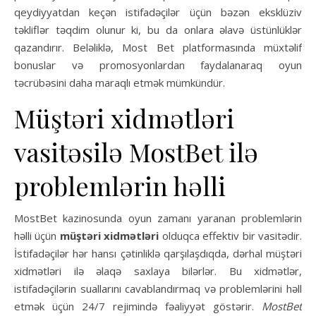
qeydiyyatdan keçən istifadəçilər üçün bəzən eksklüziv
təkliflər təqdim olunur ki, bu da onlara əlavə üstünlüklər
qazandırır. Beləliklə, Most Bet platformasında müxtəlif
bonuslar və promosyonlardan faydalanaraq oyun
təcrübəsini daha maraqlı etmək mümkündür.
Müştəri xidmətləri
vasitəsilə MostBet ilə
problemlərin həlli
MostBet kazinosunda oyun zamanı yaranan problemlərin
həlli üçün
müştəri xidmətləri
olduqca effektiv bir vasitədir.
İstifadəçilər hər hansı çətinliklə qarşılaşdıqda, dərhal müştəri
xidmətləri ilə əlaqə saxlaya bilərlər. Bu xidmətlər,
istifadəçilərin suallarını cavablandırmaq və problemlərini həll
etmək üçün 24/7 rejimində fəaliyyət göstərir.
MostBet