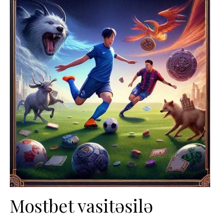
Mostbet vasitəsilə