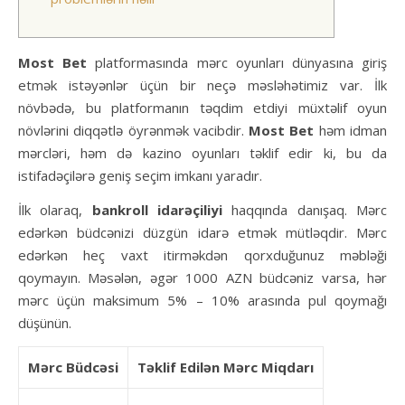
Most Bet
platformasında mərc oyunları dünyasına giriş
etmək istəyənlər üçün bir neçə məsləhətimiz var. İlk
növbədə, bu platformanın təqdim etdiyi müxtəlif oyun
növlərini diqqətlə öyrənmək vacibdir.
Most Bet
həm idman
mərcləri, həm də kazino oyunları təklif edir ki, bu da
istifadəçilərə geniş seçim imkanı yaradır.
İlk olaraq,
bankroll idarəçiliyi
haqqında danışaq. Mərc
edərkən büdcənizi düzgün idarə etmək mütləqdir. Mərc
edərkən heç vaxt itirməkdən qorxduğunuz məbləği
qoymayın. Məsələn, əgər 1000 AZN büdcəniz varsa, hər
mərc üçün maksimum 5% – 10% arasında pul qoymağı
düşünün.
Mərc Büdcəsi
Təklif Edilən Mərc Miqdarı