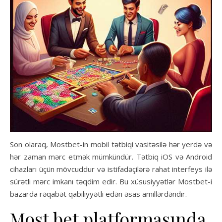
Son olaraq, Mostbet-in mobil tətbiqi vasitəsilə hər yerdə və
hər zaman mərc etmək mümkündür. Tətbiq iOS və Android
cihazları üçün mövcuddur və istifadəçilərə rahat interfeys ilə
sürətli mərc imkanı təqdim edir. Bu xüsusiyyətlər Mostbet-i
bazarda rəqabət qabiliyyətli edən əsas amillərdəndir.
Most bet platformasında