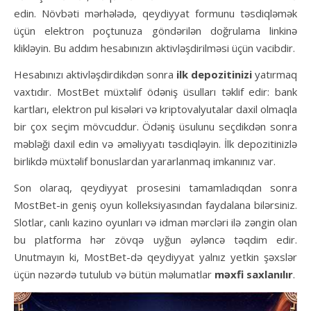
edin. Növbəti mərhələdə, qeydiyyat formunu təsdiqləmək
üçün elektron poçtunuza göndərilən doğrulama linkinə
klikləyin. Bu addım hesabınızın aktivləşdirilməsi üçün vacibdir.
Hesabınızı aktivləşdirdikdən sonra
ilk depozitinizi
yatırmaq
vaxtıdır. MostBet müxtəlif ödəniş üsulları təklif edir: bank
kartları, elektron pul kisələri və kriptovalyutalar daxil olmaqla
bir çox seçim mövcuddur. Ödəniş üsulunu seçdikdən sonra
məbləği daxil edin və əməliyyatı təsdiqləyin. İlk depozitinizlə
birlikdə müxtəlif bonuslardan yararlanmaq imkanınız var.
Son olaraq, qeydiyyat prosesini tamamladıqdan sonra
MostBet-in geniş oyun kolleksiyasından faydalana bilərsiniz.
Slotlar, canlı kazino oyunları və idman mərcləri ilə zəngin olan
bu platforma hər zövqə uyğun əyləncə təqdim edir.
Unutmayın ki, MostBet-də qeydiyyat yalnız yetkin şəxslər
üçün nəzərdə tutulub və bütün məlumatlar
məxfi saxlanılır
.