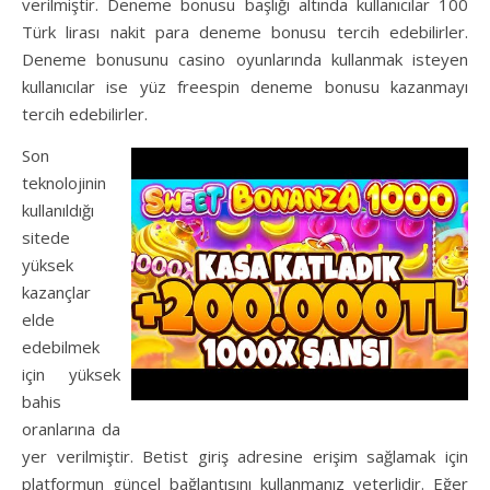
verilmiştir. Deneme bonusu başlığı altında kullanıcılar 100
Türk lirası nakit para deneme bonusu tercih edebilirler.
Deneme bonusunu casino oyunlarında kullanmak isteyen
kullanıcılar ise yüz freespin deneme bonusu kazanmayı
tercih edebilirler.
Son
teknolojinin
kullanıldığı
sitede
yüksek
kazançlar
elde
edebilmek
için yüksek
bahis
oranlarına da
yer verilmiştir. Betist giriş adresine erişim sağlamak için
platformun güncel bağlantısını kullanmanız yeterlidir. Eğer