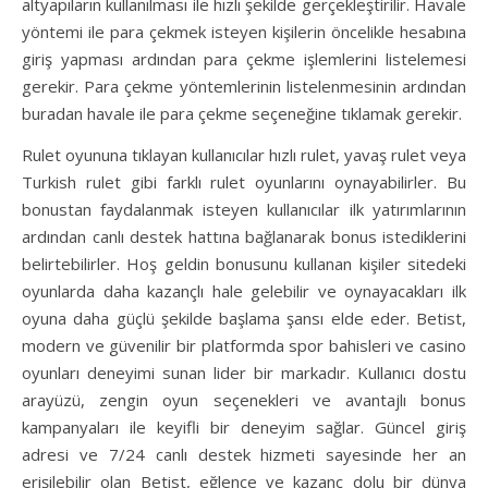
altyapıların kullanılması ile hızlı şekilde gerçekleştirilir. Havale
yöntemi ile para çekmek isteyen kişilerin öncelikle hesabına
giriş yapması ardından para çekme işlemlerini listelemesi
gerekir. Para çekme yöntemlerinin listelenmesinin ardından
buradan havale ile para çekme seçeneğine tıklamak gerekir.
Rulet oyununa tıklayan kullanıcılar hızlı rulet, yavaş rulet veya
Turkish rulet gibi farklı rulet oyunlarını oynayabilirler. Bu
bonustan faydalanmak isteyen kullanıcılar ilk yatırımlarının
ardından canlı destek hattına bağlanarak bonus istediklerini
belirtebilirler. Hoş geldin bonusunu kullanan kişiler sitedeki
oyunlarda daha kazançlı hale gelebilir ve oynayacakları ilk
oyuna daha güçlü şekilde başlama şansı elde eder. Betist,
modern ve güvenilir bir platformda spor bahisleri ve casino
oyunları deneyimi sunan lider bir markadır. Kullanıcı dostu
arayüzü, zengin oyun seçenekleri ve avantajlı bonus
kampanyaları ile keyifli bir deneyim sağlar. Güncel giriş
adresi ve 7/24 canlı destek hizmeti sayesinde her an
erişilebilir olan Betist, eğlence ve kazanç dolu bir dünya