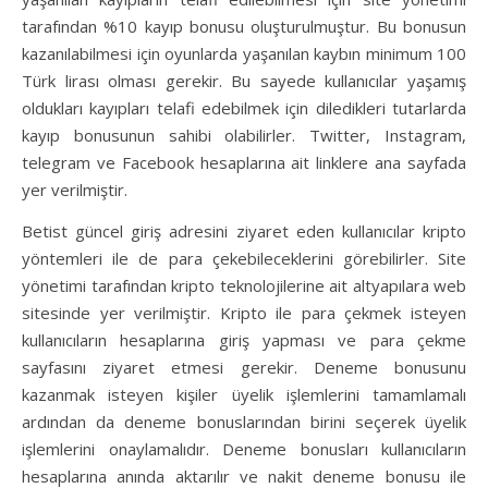
tarafından %10 kayıp bonusu oluşturulmuştur. Bu bonusun
kazanılabilmesi için oyunlarda yaşanılan kaybın minimum 100
Türk lirası olması gerekir. Bu sayede kullanıcılar yaşamış
oldukları kayıpları telafi edebilmek için diledikleri tutarlarda
kayıp bonusunun sahibi olabilirler. Twitter, Instagram,
telegram ve Facebook hesaplarına ait linklere ana sayfada
yer verilmiştir.
Betist güncel giriş adresini ziyaret eden kullanıcılar kripto
yöntemleri ile de para çekebileceklerini görebilirler. Site
yönetimi tarafından kripto teknolojilerine ait altyapılara web
sitesinde yer verilmiştir. Kripto ile para çekmek isteyen
kullanıcıların hesaplarına giriş yapması ve para çekme
sayfasını ziyaret etmesi gerekir. Deneme bonusunu
kazanmak isteyen kişiler üyelik işlemlerini tamamlamalı
ardından da deneme bonuslarından birini seçerek üyelik
işlemlerini onaylamalıdır. Deneme bonusları kullanıcıların
hesaplarına anında aktarılır ve nakit deneme bonusu ile