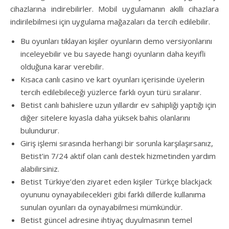
cihazlarına indirebilirler. Mobil uygulamanın akıllı cihazlara
indirilebilmesi için uygulama mağazaları da tercih edilebilir.
Bu oyunları tıklayan kişiler oyunların demo versiyonlarını
inceleyebilir ve bu sayede hangi oyunların daha keyifli
olduğuna karar verebilir.
Kısaca canlı casino ve kart oyunları içerisinde üyelerin
tercih edilebileceği yüzlerce farklı oyun türü sıralanır.
Betist canlı bahislere uzun yıllardır ev sahipliği yaptığı için
diğer sitelere kıyasla daha yüksek bahis olanlarını
bulundurur.
Giriş işlemi sırasında herhangi bir sorunla karşılaşırsanız,
Betist’in 7/24 aktif olan canlı destek hizmetinden yardım
alabilirsiniz.
Betist Türkiye’den ziyaret eden kişiler Türkçe blackjack
oyununu oynayabilecekleri gibi farklı dillerde kullanıma
sunulan oyunları da oynayabilmesi mümkündür.
Betist güncel adresine ihtiyaç duyulmasının temel