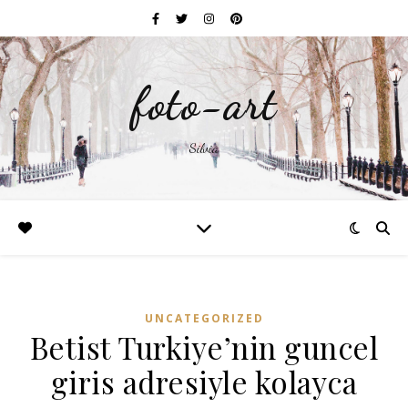
foto-art
Silvia
UNCATEGORIZED
Betist Turkiye’nin guncel
giris adresiyle kolayca