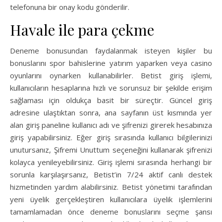
telefonuna bir onay kodu gönderilir.
Havale ile para çekme
Deneme bonusundan faydalanmak isteyen kişiler bu
bonuslarını spor bahislerine yatırım yaparken veya casino
oyunlarını oynarken kullanabilirler. Betist giriş işlemi,
kullanıcıların hesaplarına hızlı ve sorunsuz bir şekilde erişim
sağlaması için oldukça basit bir süreçtir. Güncel giriş
adresine ulaştıktan sonra, ana sayfanın üst kısmında yer
alan giriş paneline kullanıcı adı ve şifrenizi girerek hesabınıza
giriş yapabilirsiniz. Eğer giriş sırasında kullanıcı bilgilerinizi
unutursanız, Şifremi Unuttum seçeneğini kullanarak şifrenizi
kolayca yenileyebilirsiniz. Giriş işlemi sırasında herhangi bir
sorunla karşılaşırsanız, Betist’in 7/24 aktif canlı destek
hizmetinden yardım alabilirsiniz. Betist yönetimi tarafından
yeni üyelik gerçekleştiren kullanıcılara üyelik işlemlerini
tamamlamadan önce deneme bonuslarını seçme şansı