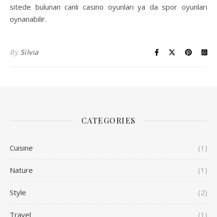
sitede bulunan canlı casino oyunları ya da spor oyunları
oynanabilir.
By
Silvia
CATEGORIES
Cuisine
(1)
Nature
(1)
Style
(2)
Travel
(1)