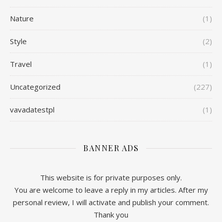
Nature
(1)
Style
(2)
Travel
(1)
Uncategorized
(227)
vavadatestpl
(1)
BANNER ADS
This website is for private purposes only.
You are welcome to leave a reply in my articles. After my
personal review, I will activate and publish your comment.
Thank you