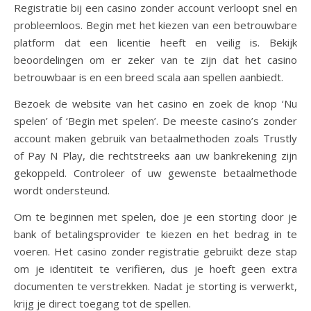
Registratie bij een casino zonder account verloopt snel en
probleemloos. Begin met het kiezen van een betrouwbare
platform dat een licentie heeft en veilig is. Bekijk
beoordelingen om er zeker van te zijn dat het casino
betrouwbaar is en een breed scala aan spellen aanbiedt.
Bezoek de website van het casino en zoek de knop ‘Nu
spelen’ of ‘Begin met spelen’. De meeste casino’s zonder
account maken gebruik van betaalmethoden zoals Trustly
of Pay N Play, die rechtstreeks aan uw bankrekening zijn
gekoppeld. Controleer of uw gewenste betaalmethode
wordt ondersteund.
Om te beginnen met spelen, doe je een storting door je
bank of betalingsprovider te kiezen en het bedrag in te
voeren. Het casino zonder registratie gebruikt deze stap
om je identiteit te verifiëren, dus je hoeft geen extra
documenten te verstrekken. Nadat je storting is verwerkt,
krijg je direct toegang tot de spellen.