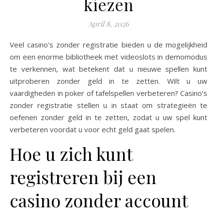
kiezen
April 8, 2026
Veel casino’s zonder registratie bieden u de mogelijkheid
om een enorme bibliotheek met videoslots in demomodus
te verkennen, wat betekent dat u nieuwe spellen kunt
uitproberen zonder geld in te zetten. Wilt u uw
vaardigheden in poker of tafelspellen verbeteren? Casino’s
zonder registratie stellen u in staat om strategieën te
oefenen zonder geld in te zetten, zodat u uw spel kunt
verbeteren voordat u voor echt geld gaat spelen.
Hoe u zich kunt
registreren bij een
casino zonder account