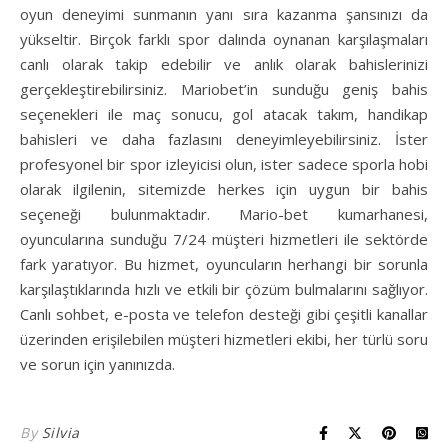
oyun deneyimi sunmanın yanı sıra kazanma şansınızı da
yükseltir. Birçok farklı spor dalında oynanan karşılaşmaları
canlı olarak takip edebilir ve anlık olarak bahislerinizi
gerçekleştirebilirsiniz. Mariobet’in sunduğu geniş bahis
seçenekleri ile maç sonucu, gol atacak takım, handikap
bahisleri ve daha fazlasını deneyimleyebilirsiniz. İster
profesyonel bir spor izleyicisi olun, ister sadece sporla hobi
olarak ilgilenin, sitemizde herkes için uygun bir bahis
seçeneği bulunmaktadır. Mario-bet kumarhanesi,
oyuncularına sunduğu 7/24 müşteri hizmetleri ile sektörde
fark yaratıyor. Bu hizmet, oyuncuların herhangi bir sorunla
karşılaştıklarında hızlı ve etkili bir çözüm bulmalarını sağlıyor.
Canlı sohbet, e-posta ve telefon desteği gibi çeşitli kanallar
üzerinden erişilebilen müşteri hizmetleri ekibi, her türlü soru
ve sorun için yanınızda.
By
Silvia