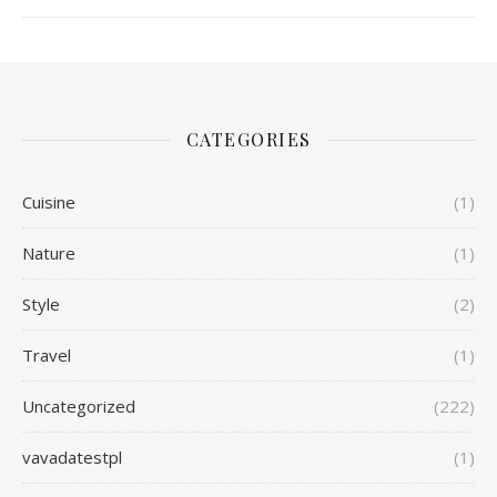
CATEGORIES
Cuisine
(1)
Nature
(1)
Style
(2)
Travel
(1)
Uncategorized
(222)
vavadatestpl
(1)