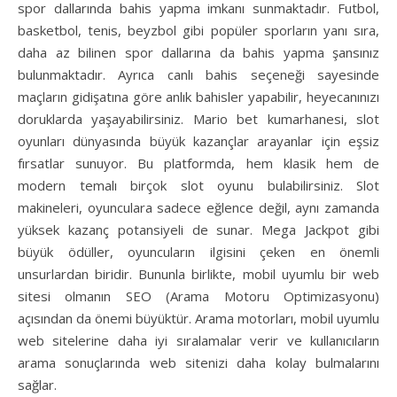
spor dallarında bahis yapma imkanı sunmaktadır. Futbol,
basketbol, tenis, beyzbol gibi popüler sporların yanı sıra,
daha az bilinen spor dallarına da bahis yapma şansınız
bulunmaktadır. Ayrıca canlı bahis seçeneği sayesinde
maçların gidişatına göre anlık bahisler yapabilir, heyecanınızı
doruklarda yaşayabilirsiniz. Mario bet kumarhanesi, slot
oyunları dünyasında büyük kazançlar arayanlar için eşsiz
fırsatlar sunuyor. Bu platformda, hem klasik hem de
modern temalı birçok slot oyunu bulabilirsiniz. Slot
makineleri, oyunculara sadece eğlence değil, aynı zamanda
yüksek kazanç potansiyeli de sunar. Mega Jackpot gibi
büyük ödüller, oyuncuların ilgisini çeken en önemli
unsurlardan biridir. Bununla birlikte, mobil uyumlu bir web
sitesi olmanın SEO (Arama Motoru Optimizasyonu)
açısından da önemi büyüktür. Arama motorları, mobil uyumlu
web sitelerine daha iyi sıralamalar verir ve kullanıcıların
arama sonuçlarında web sitenizi daha kolay bulmalarını
sağlar.