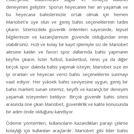
deneyimini geliştirir. Sporun heyecanını her an yaşamak ve
bu heyecana bahislerinizle ortak olmak için hemen
Mariobet’e üye olun ve geniş bahis seçeneklerinin tadını
çıkarın. Sitemizdeki güvenlik önlemleri sayesinde, kişisel
bilgilerinizin ve kazançlarınızın güvende olduğundan emin
olabilirsiniz. Hızlı ve kolay bir kayıt işlemiyle siz de Mariobet
ailesine katılın ve favori spor dallarında bahis yapmanın
keyfini çıkarın. İster futbol, basketbol, tenis ya da diğer
birçok spor dalında bahis yapmak isteyin; Mariobet size en
iyi oranları ve heyecan verici bahis seçeneklerini sunmayı
vaat ediyor. Her yüksek bahis seviyesine uygun, geniş bir
bahis marketi sunan sitemiz, keyifli ve kazançlı bir deneyim
yaşamak isteyenleri bekliyor. Birçok güvenilir bahis sitesi
arasında öne çıkan Mariobet, güvenilirlik ve kalite konusunda
bir adım önde olduğunu kanıtlıyor.
Ödeme yöntemleri, kullanıcıların kazandıkları parayı çekme
kolaylığı için kullanılan araçlardır. Mariobet gibi lider bahis