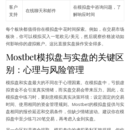
客户
在模拟盘中咨询问题，了
在线聊天和邮件
支持
解响应时间
每个板块都值得你在模拟盘中花时间探索。例如，在交易市场
板块，你可以模拟买入一笔欧元/美元，然后观察价格波动如
何影响你的虚拟账户。这比直接实盘操作安全得多。
Mostbet模拟盘与实盘的关键区
别：心理与风险管理
模拟盘和实盘最大的不同在于心理因素。在模拟盘中，亏损虚
拟资金不会引发真实情绪，而实盘交易会带来压力。因此，在
模拟盘中练习时，要刻意模拟真实决策环境：设定固定的交易
时间、使用相同的资金管理规则。Mostbet的模拟盘提供与实
盘相同的报价延迟和交易条件，但缺少情绪波动。建议你在模
拟盘中至少练习20笔交易，再考虑入金到实盘。
另一个区别是资金提取。模拟盘中的虚拟盈利不能提现，但你