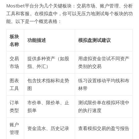
Mostbet平台分为几个关键板块：交易市场、账户管理、分析
工具和客服。在模拟盘中，你可以无压力地测试每个板块的功
能。以下是一个概览表格：
板块
功能描述
模拟盘测试建议
名称
交易
提供多种资产（如股
用虚拟资金尝试不同资产
市场
指、外汇）
类别的交易
图表
包含技术指标和走势
练习设置移动平均线和布
工具
图
林带
订单
市价单、限价单、止
测试限价单在模拟环境中
类型
损单
的执行速度
账户
资金流水、历史记录
查看模拟交易的盈亏报告
管理