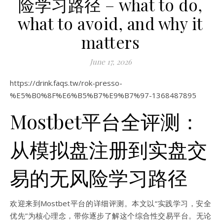
险学习路径 – what to do,
what to avoid, and why it
matters
June 17, 2026
https://drink.faqs.tw/rok-presso-
%E5%B0%8F%E6%B5%B7%E9%B7%97-1368487895
Mostbet平台全评测：
从模拟盘注册到实盘交
易的无风险学习路径
欢迎来到Mostbet平台的详细评测。本文以“实践学习，安全
优先”为核心理念，带你逐步了解这个综合性交易平台。无论