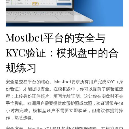
Mostbet平台的安全与
KYC验证：模拟盘中的合
规练习
安全是交易平台的核心。Mostbet要求所有用户完成KYC（身
份验证）才能提取资金。在模拟盘中，你可以提前了解验证流
程：上传身份证件照片、填写地址证明。这让你在实盘时不会
手忙脚乱。欧洲用户需要提供欧盟护照或驾照，验证通常在48
小时内完成。模拟盘账户不需要立即验证，但建议你提前操
作，熟悉步骤。
安全方面，Mostbet使用SSL加密保护数据传输。在模拟盘中