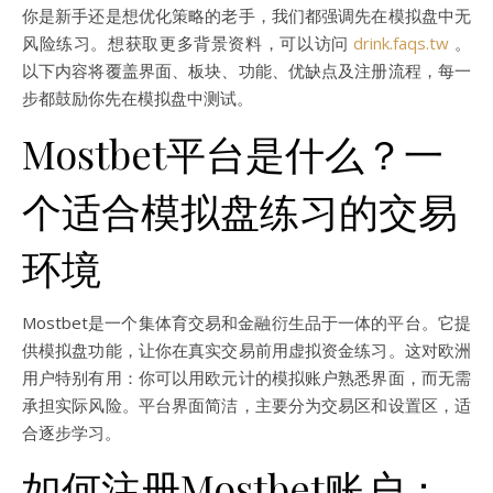
你是新手还是想优化策略的老手，我们都强调先在模拟盘中无
风险练习。想获取更多背景资料，可以访问
drink.faqs.tw
。
以下内容将覆盖界面、板块、功能、优缺点及注册流程，每一
步都鼓励你先在模拟盘中测试。
Mostbet平台是什么？一
个适合模拟盘练习的交易
环境
Mostbet是一个集体育交易和金融衍生品于一体的平台。它提
供模拟盘功能，让你在真实交易前用虚拟资金练习。这对欧洲
用户特别有用：你可以用欧元计的模拟账户熟悉界面，而无需
承担实际风险。平台界面简洁，主要分为交易区和设置区，适
合逐步学习。
如何注册Mostbet账户：