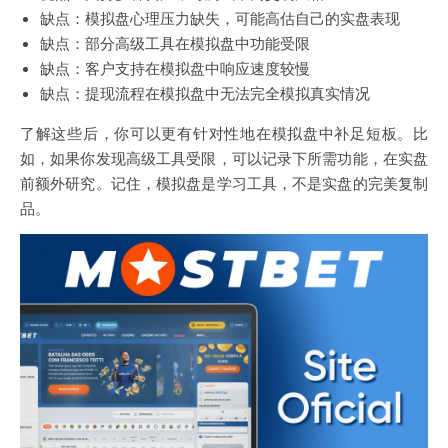
缺点：模拟盘心理压力缺失，可能高估自己的实盘表现
缺点：部分高级工具在模拟盘中功能受限
缺点：客户支持在模拟盘中响应速度较慢
缺点：提现流程在模拟盘中无法完全模拟真实情况
了解这些后，你可以更有针对性地在模拟盘中补足短板。比
如，如果你发现高级工具受限，可以记录下所需功能，在实盘
前额外研究。记住，模拟盘是学习工具，不是实盘的完美复制
品。