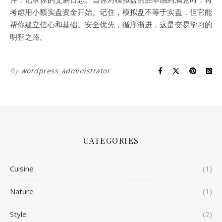
考虑用小额实盘资金开始。记住，模拟盘不等于实盘，但它能
帮你建立信心和基础。安全优先，循序渐进，这是交易学习的
明智之路。
By
wordpress_administrator
CATEGORIES
Cuisine
(1)
Nature
(1)
Style
(2)