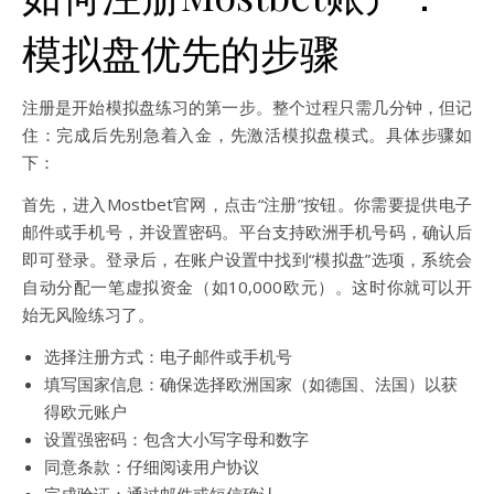
模拟盘优先的步骤
注册是开始模拟盘练习的第一步。整个过程只需几分钟，但记
住：完成后先别急着入金，先激活模拟盘模式。具体步骤如
下：
首先，进入Mostbet官网，点击“注册”按钮。你需要提供电子
邮件或手机号，并设置密码。平台支持欧洲手机号码，确认后
即可登录。登录后，在账户设置中找到“模拟盘”选项，系统会
自动分配一笔虚拟资金（如10,000欧元）。这时你就可以开
始无风险练习了。
选择注册方式：电子邮件或手机号
填写国家信息：确保选择欧洲国家（如德国、法国）以获
得欧元账户
设置强密码：包含大小写字母和数字
同意条款：仔细阅读用户协议