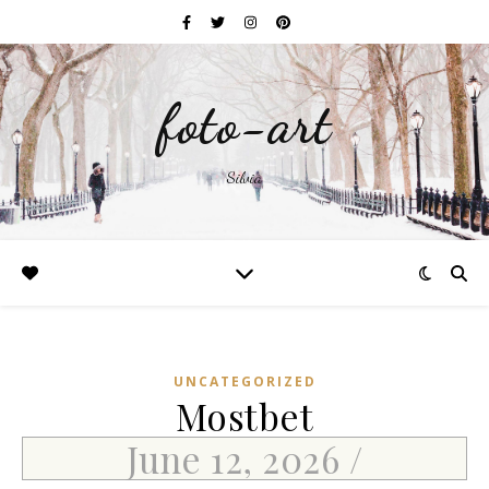
foto-art
Silvia
UNCATEGORIZED
Mostbet
June 12, 2026
/