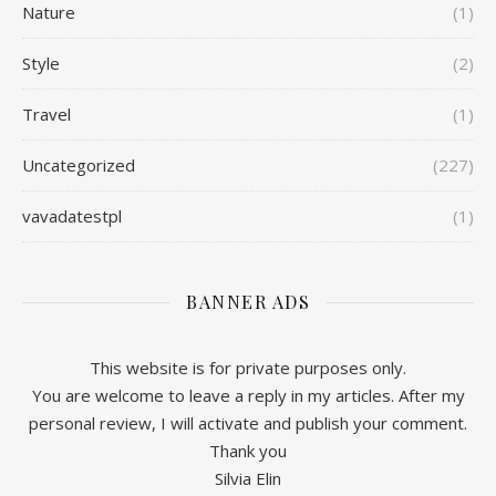
Nature
(1)
Style
(2)
Travel
(1)
Uncategorized
(227)
vavadatestpl
(1)
BANNER ADS
This website is for private purposes only.
You are welcome to leave a reply in my articles. After my
personal review, I will activate and publish your comment.
Thank you
Silvia Elin