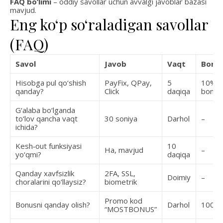
FAQ bo‘limi
– oddiy savollar uchun avvalgi javoblar bazasi
mavjud.
Eng ko‘p so‘raladigan savollar
(FAQ)
Savol
Javob
Vaqt
Bonu
Hisobga pul qo‘shish
PayFix, QPay,
5
10%
qanday?
Click
daqiqa
bonus
G‘alaba bo‘lganda
to‘lov qancha vaqt
30 soniya
Darhol
–
ichida?
Kesh‑out funksiyasi
10
Ha, mavjud
–
yo‘qmi?
daqiqa
Qanday xavfsizlik
2FA, SSL,
Doimiy
–
choralarini qo‘llaysiz?
biometrik
Promo kod
Bonusni qanday olish?
Darhol
100%
“MOSTBONUS”