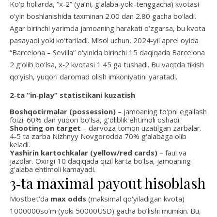
Ko‘p hollarda, “x‑2” (ya’ni, g‘alaba‑yoki‑tenggacha) kvotasi
o‘yin boshlanishida taxminan 2.00 dan 2.80 gacha bo‘ladi.
Agar birinchi yarimda jamoaning harakati o‘zgarsa, bu kvota
pasayadi yoki ko‘tariladi. Misol uchun, 2024‑yil aprel oyida
“Barcelona – Sevilla” o‘yinida birinchi 15 daqiqada Barcelona
2 g‘olib bo‘lsa, x‑2 kvotasi 1.45 ga tushadi. Bu vaqtda tikish
qo‘yish, yuqori daromad olish imkoniyatini yaratadi.
2‑ta “in‑play” statistikani kuzatish
Boshqotirmalar (possession)
– jamoaning to‘pni egallash
foizi. 60% dan yuqori bo‘lsa, g‘oliblik ehtimoli oshadi.
Shooting on target
– darvoza tomon uzatilgan zarbalar.
4‑5 ta zarba Nizhnyy Novgorodda 70% g‘alabaga olib
keladi.
Yashirin kartochkalar (yellow/red cards)
– faul va
jazolar. Oxirgi 10 daqiqada qizil karta bo‘lsa, jamoaning
g‘alaba ehtimoli kamayadi.
3‑ta maximal payout hisoblash
Mostbet’da
max odds
(maksimal qo‘yiladigan kvota)
1000000so‘m (yoki 50000USD) gacha bo‘lishi mumkin. Bu,