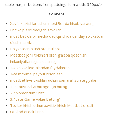
table;margin-bottom: 1em;padding: 1em;width: 350px;”>
Content
Xavfsiz tikishlar uchun mostBet da hisob yarating
Eng ko‘p so‘raladigan savollar
most bet da bir necha daqiqa ichida qanday ro’yxatdan
o’tish mumkin
Ro‘yxatdan o‘tish statistikasi
Mostbet jonli tikishlari bilan g’alaba qozonish
imkoniyatlaringizni oshiring
1‑x va x‑2 kvotalaridan foydalanish
3‑ta maximal payout hisoblash
mostBet live tikishlari uchun samarali strategiyalar
1. “Statistical Arbitrage” (Arbitraj)
2. “Momentum Shift”
3. “Late‑Game Value Betting”
Tezkor kirish uchun xavfsiz kirish Mostbet orqali
QR‑kod orqali kirish