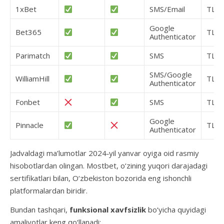
1xBet
SMS/Email
TLS1
Google
Bet365
TLS1
Authenticator
Parimatch
SMS
TLS1
SMS/Google
WilliamHill
TLS1
Authenticator
Fonbet
SMS
TLS1
Google
Pinnacle
TLS1
Authenticator
Jadvaldagi ma’lumotlar 2024‑yil yanvar oyiga oid rasmiy
hisobotlardan olingan. Mostbet, o‘zining yuqori darajadagi
sertifikatlari bilan, O‘zbekiston bozorida eng ishonchli
platformalardan biridir.
Bundan tashqari,
funksional xavfsizlik
bo‘yicha quyidagi
amaliyotlar keng qo‘llanadi: