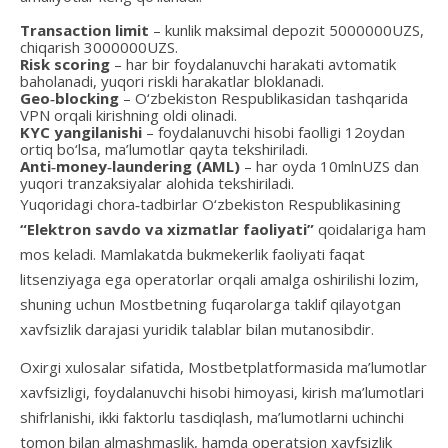
Transaction limit
– kunlik maksimal depozit 5000000UZS,
chiqarish 3000000UZS.
Risk scoring
– har bir foydalanuvchi harakati avtomatik
baholanadi, yuqori riskli harakatlar bloklanadi.
Geo‑blocking
– O‘zbekiston Respublikasidan tashqarida
VPN orqali kirishning oldi olinadi.
KYC yangilanishi
– foydalanuvchi hisobi faolligi 12oydan
ortiq bo‘lsa, ma’lumotlar qayta tekshiriladi.
Anti‑money‑laundering (AML)
– har oyda 10mlnUZS dan
yuqori tranzaksiyalar alohida tekshiriladi.
Yuqoridagi chora‑tadbirlar O‘zbekiston Respublikasining
“Elektron savdo va xizmatlar faoliyati”
qoidalariga ham
mos keladi. Mamlakatda bukmekerlik faoliyati faqat
litsenziyaga ega operatorlar orqali amalga oshirilishi lozim,
shuning uchun Mostbetning fuqarolarga taklif qilayotgan
xavfsizlik darajasi yuridik talablar bilan mutanosibdir.
Oxirgi xulosalar sifatida, Mostbetplatformasida ma’lumotlar
xavfsizligi, foydalanuvchi hisobi himoyasi, kirish ma’lumotlari
shifrlanishi, ikki faktorlu tasdiqlash, ma’lumotlarni uchinchi
tomon bilan almashmaslik, hamda operatsion xavfsizlik