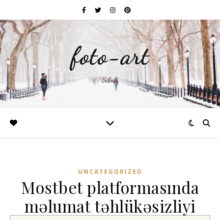
foto-art
Silvia
UNCATEGORIZED
Mostbet platformasında
məlumat təhlükəsizliyi