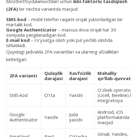
Mostbetfoydalanuvchilari uchun
ikki‑faktorlu tasdiqlash
(2FA)
bir nechta variantda mavjud:
SMS‑kod
– mobil telefon raqami orqali yuboriladigan bir
martalik kod.
Google Authenticator
– maxsus ilova orqali har 30
soniyada yangilanadigan kod.
E‑mail kod
– ro‘yxatga olish yoki pul yechib olishda
ishlatiladi.
Quyidagi jadvalda 2FA variantlari va ularning afzalliklari
keltirilgan:
Qulaylik
Xavfsizlik
Mahalliy
2FA varianti
darajasi
darajasi
qo‘llab‑quvvatla
O‘zbek operatorlar
SMS‑kod
O‘rta
Yaxshi
(Ucell, Beeline) bil
integratsiya
Android, iOS
Google
Juda
Yaxshi
platformalarida
Authenticator
yaxshi
mavjud
Gmail, Yandex,
Email kod
Past
O‘rtacha