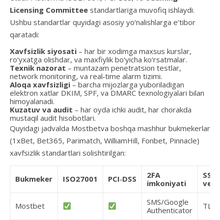
Licensing Committee
standartlariga muvofiq ishlaydi.
Ushbu standartlar quyidagi asosiy yo‘nalishlarga e’tibor
qaratadi:
Xavfsizlik siyosati
– har bir xodimga maxsus kurslar,
ro‘yxatga olishdar, va maxfiylik bo‘yicha ko‘rsatmalar.
Texnik nazorat
– muntazam penetratsion testlar,
network monitoring, va real‑time alarm tizimi.
Aloqa xavfsizligi
– barcha mijozlarga yuboriladigan
elektron xatlar DKIM, SPF, va DMARC texnologiyalari bilan
himoyalanadi.
Kuzatuv va audit
– har oyda ichki audit, har chorakda
mustaqil audit hisobotlari.
Quyidagi jadvalda Mostbetva boshqa mashhur bukmekerlar
(1xBet, Bet365, Parimatch, WilliamHill, Fonbet, Pinnacle)
xavfsizlik standartlari solishtirilgan:
2FA
SSL/
Bukmeker
ISO27001
PCI‑DSS
imkoniyati
vers
SMS/Google
Mostbet
TLS1
Authenticator