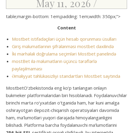
May 11, 2026
/
table;margin-bottom: 1em;padding: 1em;width: 350px;”>
Content
Mostbet istifadəçiləri üçün hesab qorunması üsulları
Giriş məlumatlarının şifrələnməsi mostbet daxilində
İki mərhələli doğrulama seçimləri Mostbet panelində
mostBet ilə məlumatların üçüncü tərəflərlə
paylaşılmaması
Əməliyyat təhlükəsizliyi standartları Mostbet saytında
MostbetO‘zbekistonda eng ko‘p tanlangan onlayn
bukmeker platformalaridan biri hisoblanadi. Foydalanuvchilar
birinchi marta ro‘yxatdan o‘tganida ham, har kuni amalga
oshirayotgan depozit‑chiqarish operatsiyalari davomida
ham, ma’lumotlari yuqori darajada himoyalanganligini
bilishadi. Platforma barcha foydalanuvchi ma’lumotlarini
256‑bit SSL
sertifikati orqali shifrlaydi, bu internetda