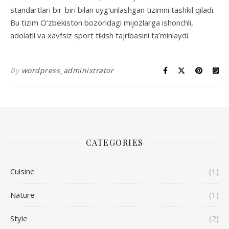
standartlari bir-biri bilan uyg‘unlashgan tizimni tashkil qiladi.
Bu tizim O‘zbekiston bozoridagi mijozlarga ishonchli,
adolatli va xavfsiz sport tikish tajribasini ta’minlaydi.
By
wordpress_administrator
CATEGORIES
Cuisine
(1)
Nature
(1)
Style
(2)