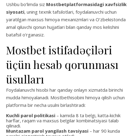
Ushbu bo‘limda siz
Mostbetplatformasidagi xavfsizlik
siyosati
, uning texnik tafsilotlari, foydalanuvchi uchun
yaratilgan maxsus himoya mexanizmlari va O‘zbekistonda
amal qiluvchi qonun hujjatlari bilan qanday mos kelishini
batafsil o‘rganasiz.
Mostbet istifadəçiləri
üçün hesab qorunması
üsulları
Foydalanuvchi hisobi har qanday onlayn xizmatda birinchi
mudda himoyalanadi. Mostbethisobini himoya qilish uchun
platforma bir necha usulni birlashtiradi:
Kuchli parol politikasi
– kamida 8 ta belgi, katta‑kichik
harflar, raqam va maxsus belgilar kombinatsiyasi talab
qilinadi.
Muntazam parol yangilash tavsiyasi
– har 90 kunda