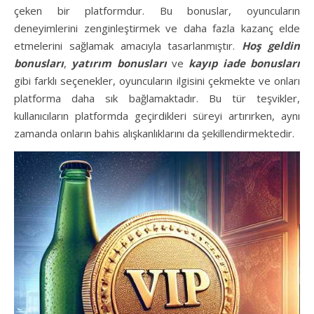
çeken bir platformdur. Bu bonuslar, oyuncuların
deneyimlerini zenginleştirmek ve daha fazla kazanç elde
etmelerini sağlamak amacıyla tasarlanmıştır.
Hoş geldin
bonusları
,
yatırım bonusları
ve
kayıp iade bonusları
gibi farklı seçenekler, oyuncuların ilgisini çekmekte ve onları
platforma daha sık bağlamaktadır. Bu tür teşvikler,
kullanıcıların platformda geçirdikleri süreyi artırırken, aynı
zamanda onların bahis alışkanlıklarını da şekillendirmektedir.