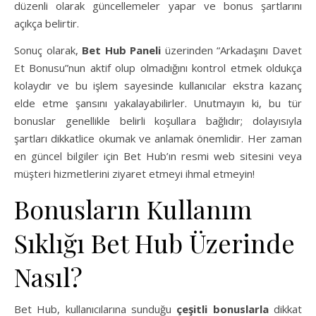
düzenli olarak güncellemeler yapar ve bonus şartlarını
açıkça belirtir.
Sonuç olarak,
Bet Hub Paneli
üzerinden “Arkadaşını Davet
Et Bonusu”nun aktif olup olmadığını kontrol etmek oldukça
kolaydır ve bu işlem sayesinde kullanıcılar ekstra kazanç
elde etme şansını yakalayabilirler. Unutmayın ki, bu tür
bonuslar genellikle belirli koşullara bağlıdır; dolayısıyla
şartları dikkatlice okumak ve anlamak önemlidir. Her zaman
en güncel bilgiler için Bet Hub’ın resmi web sitesini veya
müşteri hizmetlerini ziyaret etmeyi ihmal etmeyin!
Bonusların Kullanım
Sıklığı Bet Hub Üzerinde
Nasıl?
Bet Hub, kullanıcılarına sunduğu
çeşitli bonuslarla
dikkat