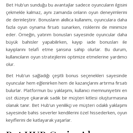
Bet Hub’un sunduğu bu avantajlar sadece oyuncuların ilgisini
çekmekle kalmaz, aynı zamanda onların oyun deneyimlerini
de derinleştirir. Bonusların akıllıca kullanımı, oyunculara daha
fazla oyun oynama fırsatı sunarken, risklerini de minimize
eder. Örneğin, yatırım bonusları sayesinde oyuncular daha
büyük bahisler yapabilirken, kayıp iade bonusları ile
kayıplarını telafi etme şansına sahip olurlar. Bu durum,
kullanıcıların oyun stratejilerini optimize etmelerine yardımcı
olur.
Bet Hub’un sağladığı çeşitli bonus seçenekleri sayesinde
oyuncular hem eğlenirken hem de kazançlarını artırma fırsatı
bulurlar. Platformun bu yaklaşımı, kullanıcı memnuniyetini en
üst düzeye çıkararak sadık bir müşteri kitlesi oluşturmasına
olanak tanır. Bet Hub’un yenilikçi ve müşteri odaklı yaklaşımı
sayesinde bahis severler kendilerini özel hissederken, oyun
keyiflerini de katlayarak yaşarlar.