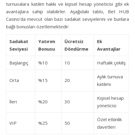
turnuvalara katılım hakkı ve kişisel hesap yöneticisi gibi ek
avantajlara sahip olabilirler. Aşağıdaki tablo, Bet HUB
Casino’da mevcut olan bazı sadakat seviyelerini ve bunlara
bağlı bonusları özetlemektedir:
Sadakat
Yatırım
Ücretsiz
Ek
Seviyesi
Bonusu
Döndürme
Avantajlar
Başlangıç
%10
10
Haftalık çekiliş
Aylık turnuva
Orta
%15
20
katılımı
Kişisel hesap
İleri
%20
30
yöneticisi
Özel etkinlik
VIP
%25
50
davetleri