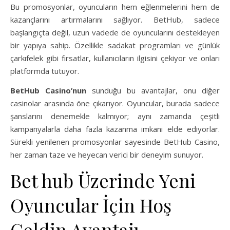
Bu promosyonlar, oyuncuların hem eğlenmelerini hem de
kazançlarını artırmalarını sağlıyor. BetHub, sadece
başlangıçta değil, uzun vadede de oyuncularını destekleyen
bir yapıya sahip. Özellikle sadakat programları ve günlük
çarkıfelek gibi fırsatlar, kullanıcıların ilgisini çekiyor ve onları
platformda tutuyor.
BetHub Casino’nun
sunduğu bu avantajlar, onu diğer
casinolar arasında öne çıkarıyor. Oyuncular, burada sadece
şanslarını denemekle kalmıyor; aynı zamanda çeşitli
kampanyalarla daha fazla kazanma imkanı elde ediyorlar.
Sürekli yenilenen promosyonlar sayesinde BetHub Casino,
her zaman taze ve heyecan verici bir deneyim sunuyor.
Bet hub Üzerinde Yeni
Oyuncular İçin Hoş
Geldin Avantajı