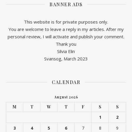
BANNER ADS
This website is for private purposes only.
You are welcome to leave a reply in my articles. After my
personal review, I will activate and publish your comment.
Thank you
Silvia Elin
Svansog, March 2023
CALENDAR
August 2026
M
T
W
T
F
S
S
1
2
3
4
5
6
7
8
9