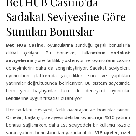
Bet HUB Casino’da
Sadakat Seviyesine Göre
Sunulan Bonuslar
Bet HUB Casino
, oyuncularına sunduğu çeşitli bonuslarla
dikkat çekiyor. Bu bonuslar, kullanıcıların
sadakat
seviyelerine
göre farklılık gösteriyor ve oyuncuların casino
deneyimlerini daha da zenginleştiriyor. Sadakat seviyeleri,
oyuncuların platformda geçirdikleri süre ve yaptıkları
yatırımlar doğrultusunda belirleniyor. Bu sistem sayesinde
hem yeni başlayanlar hem de deneyimli oyuncular
kendilerine uygun fırsatlar bulabiliyor.
Her sadakat seviyesi, farklı avantajlar ve bonuslar sunar.
Örneğin, başlangıç seviyesindeki bir oyuncu için %10 yatırım
bonusu sağlanırken, daha üst seviyedeki bir kullanıcı %25’e
varan yatırım bonuslarından yararlanabilir.
VIP üyeler
, özel