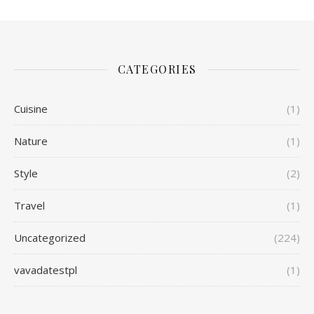
CATEGORIES
Cuisine
(1)
Nature
(1)
Style
(2)
Travel
(1)
Uncategorized
(224)
vavadatestpl
(1)