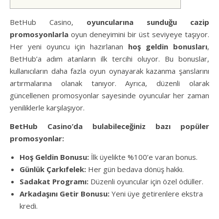
BetHub Casino,
oyuncularına sunduğu cazip
promosyonlarla
oyun deneyimini bir üst seviyeye taşıyor.
Her yeni oyuncu için hazırlanan
hoş geldin bonusları
,
BetHub’a adım atanların ilk tercihi oluyor. Bu bonuslar,
kullanıcıların daha fazla oyun oynayarak kazanma şanslarını
artırmalarına olanak tanıyor. Ayrıca, düzenli olarak
güncellenen promosyonlar sayesinde oyuncular her zaman
yeniliklerle karşılaşıyor.
BetHub Casino’da bulabileceğiniz bazı popüler
promosyonlar:
Hoş Geldin Bonusu:
İlk üyelikte %100’e varan bonus.
Günlük Çarkıfelek:
Her gün bedava dönüş hakkı.
Sadakat Programı:
Düzenli oyuncular için özel ödüller.
Arkadaşını Getir Bonusu:
Yeni üye getirenlere ekstra
kredi.