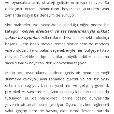
ve oyunculara anlık strateji geliştirme imkanı tanıyor. Bu
etkileşimli ortam, oyuncuların heyecanını artırırken aynı
zamanda sosyal bir deneyim de sunuyor.
Slot makineleri ise Mario-bet’in sunduğu diğer önemli bir
kategori.
Görsel efektleri ve ses tasarımlarıyla dikkat
çeken bu oyunlar
, kullanıcıların dikkatini çekmekte oldukça
başarılı. Hem klasik meyve temalı slotlar hem de modern
video slotlar, farklı bahis seçenekleriyle her bütçeye hitap
ediyor. Özellikle jackpot slotları, büyük ödüller kazanma
şansı sunarak heyecanı doruk noktasına taşıyor.
Mario-bet, oyuncularına sadece geniş bir oyun seçeneği
sunmakla kalmıyor; aynı zamanda güvenli ve adil bir oyun
ortamı da sağlıyor. Lisanslı yazılımlar ve gelişmiş güvenlik
protokolleri sayesinde kullanıcıların bilgileri koruma altında
tutuluyor. Bu da Mario-bet’i, online casino dünyasında
güvenilir bir tercih haline getiriyor. Oyuncular, hem eğlenceli
vakit geçirip hem de kazanç elde etme fırsatını burada