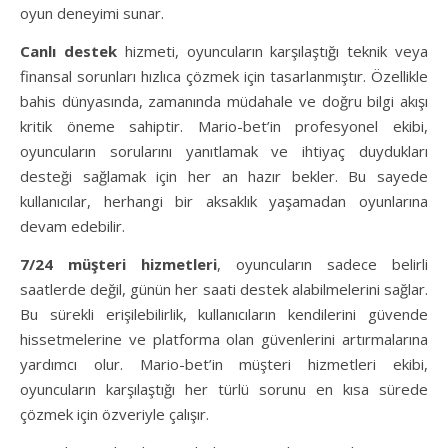
oyun deneyimi sunar.
Canlı destek
hizmeti, oyuncuların karşılaştığı teknik veya
finansal sorunları hızlıca çözmek için tasarlanmıştır. Özellikle
bahis dünyasında, zamanında müdahale ve doğru bilgi akışı
kritik öneme sahiptir. Mario-bet’in profesyonel ekibi,
oyuncuların sorularını yanıtlamak ve ihtiyaç duydukları
desteği sağlamak için her an hazır bekler. Bu sayede
kullanıcılar, herhangi bir aksaklık yaşamadan oyunlarına
devam edebilir.
7/24 müşteri hizmetleri
, oyuncuların sadece belirli
saatlerde değil, günün her saati destek alabilmelerini sağlar.
Bu sürekli erişilebilirlik, kullanıcıların kendilerini güvende
hissetmelerine ve platforma olan güvenlerini artırmalarına
yardımcı olur. Mario-bet’in müşteri hizmetleri ekibi,
oyuncuların karşılaştığı her türlü sorunu en kısa sürede
çözmek için özveriyle çalışır.