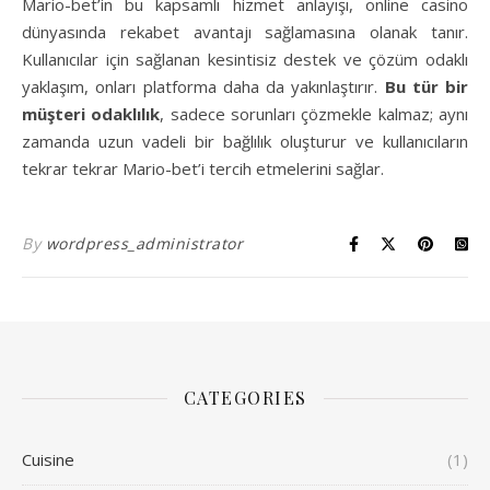
Mario-bet’in bu kapsamlı hizmet anlayışı, online casino
dünyasında rekabet avantajı sağlamasına olanak tanır.
Kullanıcılar için sağlanan kesintisiz destek ve çözüm odaklı
yaklaşım, onları platforma daha da yakınlaştırır.
Bu tür bir
müşteri odaklılık
, sadece sorunları çözmekle kalmaz; aynı
zamanda uzun vadeli bir bağlılık oluşturur ve kullanıcıların
tekrar tekrar Mario-bet’i tercih etmelerini sağlar.
By
wordpress_administrator
CATEGORIES
Cuisine
(1)