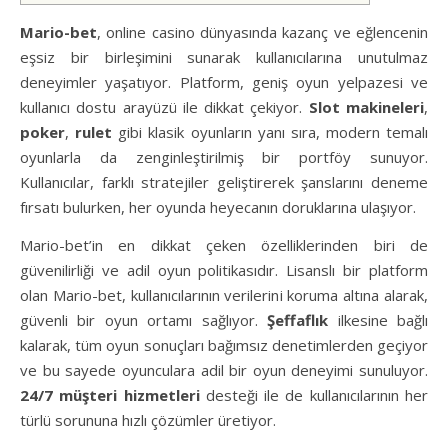
Mario-bet
, online casino dünyasında kazanç ve eğlencenin
eşsiz bir birleşimini sunarak kullanıcılarına unutulmaz
deneyimler yaşatıyor. Platform, geniş oyun yelpazesi ve
kullanıcı dostu arayüzü ile dikkat çekiyor.
Slot makineleri
,
poker
,
rulet
gibi klasik oyunların yanı sıra, modern temalı
oyunlarla da zenginleştirilmiş bir portföy sunuyor.
Kullanıcılar, farklı stratejiler geliştirerek şanslarını deneme
fırsatı bulurken, her oyunda heyecanın doruklarına ulaşıyor.
Mario-bet’in en dikkat çeken özelliklerinden biri de
güvenilirliği ve adil oyun politikasıdır. Lisanslı bir platform
olan Mario-bet, kullanıcılarının verilerini koruma altına alarak,
güvenli bir oyun ortamı sağlıyor.
Şeffaflık
ilkesine bağlı
kalarak, tüm oyun sonuçları bağımsız denetimlerden geçiyor
ve bu sayede oyunculara adil bir oyun deneyimi sunuluyor.
24/7 müşteri hizmetleri
desteği ile de kullanıcılarının her
türlü sorununa hızlı çözümler üretiyor.