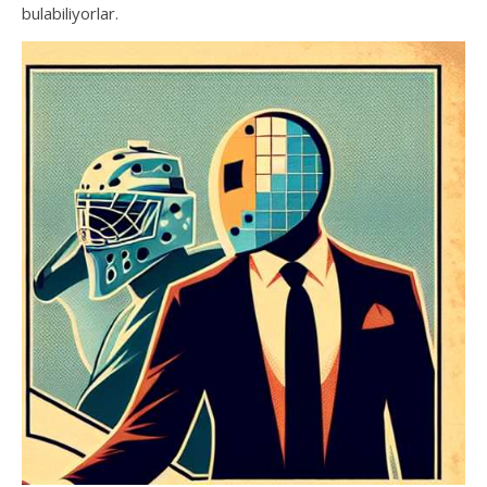
bulabiliyorlar.