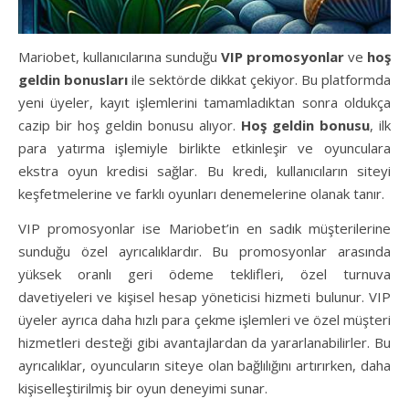
Mariobet, kullanıcılarına sunduğu
VIP promosyonlar
ve
hoş
geldin bonusları
ile sektörde dikkat çekiyor. Bu platformda
yeni üyeler, kayıt işlemlerini tamamladıktan sonra oldukça
cazip bir hoş geldin bonusu alıyor.
Hoş geldin bonusu
, ilk
para yatırma işlemiyle birlikte etkinleşir ve oyunculara
ekstra oyun kredisi sağlar. Bu kredi, kullanıcıların siteyi
keşfetmelerine ve farklı oyunları denemelerine olanak tanır.
VIP promosyonlar ise Mariobet’in en sadık müşterilerine
sunduğu özel ayrıcalıklardır. Bu promosyonlar arasında
yüksek oranlı geri ödeme teklifleri, özel turnuva
davetiyeleri ve kişisel hesap yöneticisi hizmeti bulunur. VIP
üyeler ayrıca daha hızlı para çekme işlemleri ve özel müşteri
hizmetleri desteği gibi avantajlardan da yararlanabilirler. Bu
ayrıcalıklar, oyuncuların siteye olan bağlılığını artırırken, daha
kişiselleştirilmiş bir oyun deneyimi sunar.