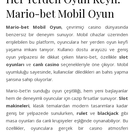
Mario-bet Mobil Oyun
Mario-bet Mobil Oyun
, çevrimiçi casino dünyasında
benzersiz bir deneyim sunuyor. Mobil cihazlar üzerinden
erişilebilen bu platform, oyunculara her yerden oyun keyfi
yaşama imkanı tanıyor. Kullanıcı dostu arayüzü ve geniş
oyun yelpazesi ile dikkat çeken Mario-bet, özellikle
slot
oyunları
ve
canlı casino
seçenekleriyle öne çıkıyor. Mobil
uyumluluğu sayesinde, kullanıcılar diledikleri an bahis yapma
şansına sahip oluyorlar.
Mario-bet’in sunduğu oyun çeşitliliği, hem yeni başlayanlar
hem de deneyimli oyuncular için cazip fırsatlar sunuyor.
Slot
makineleri
, klasik temalardan modern tasarımlara kadar
geniş bir yelpazede sunulurken,
rulet
ve
blackjack
gibi
masa oyunları da canlı krupiyeler eşliğinde oynanabiliyor. Bu
özellikler, oyunculara gerçek bir casino atmosferi