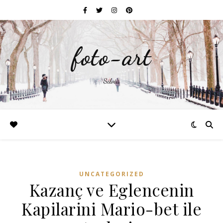
foto-art
Silvia
UNCATEGORIZED
Kazanç ve Eglencenin
Kapilarini Mario-bet ile