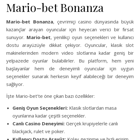
Mario-bet Bonanza
Mario-bet Bonanza
, çevrimiçi casino dünyasında büyük
kazançlar arayan oyuncular için heyecan verici bir fırsat
sunuyor.
Mario-bet
, yenilikçi oyun seçenekleri ve kullanıcı
dostu arayüzüyle dikkat çekiyor. Oyuncular, klasik slot
makinelerinden modern video slotlarına kadar geniş bir
yelpazede oyunlar bulabilirler. Bu platform, hem yeni
başlayanlar hem de deneyimli oyuncular için uygun
seçenekler sunarak herkesin keyif alabileceği bir deneyim
sağlıyor.
İşte Mario-bet’te öne çıkan bazı özellikler:
Geniş Oyun Seçenekleri:
Klasik slotlardan masa
oyunlarına kadar çeşitli seçenekler.
Canlı Casino Deneyimi:
Gerçek krupiyelerle canlı
blackjack, rulet ve poker.
Kullanıcı Dostu Arayüz:
Kolay gezinme ve hızlı erişim