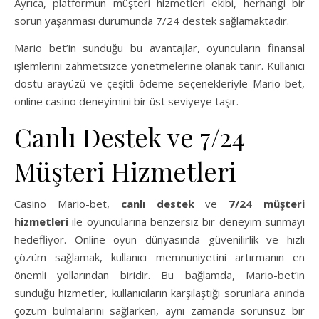
Ayrıca, platformun müşteri hizmetleri ekibi, herhangi bir
sorun yaşanması durumunda 7/24 destek sağlamaktadır.
Mario bet’in sunduğu bu avantajlar, oyuncuların finansal
işlemlerini zahmetsizce yönetmelerine olanak tanır. Kullanıcı
dostu arayüzü ve çeşitli ödeme seçenekleriyle Mario bet,
online casino deneyimini bir üst seviyeye taşır.
Canlı Destek ve 7/24
Müşteri Hizmetleri
Casino Mario-bet,
canlı destek
ve
7/24 müşteri
hizmetleri
ile oyuncularına benzersiz bir deneyim sunmayı
hedefliyor. Online oyun dünyasında güvenilirlik ve hızlı
çözüm sağlamak, kullanıcı memnuniyetini artırmanın en
önemli yollarından biridir. Bu bağlamda, Mario-bet’in
sunduğu hizmetler, kullanıcıların karşılaştığı sorunlara anında
çözüm bulmalarını sağlarken, aynı zamanda sorunsuz bir