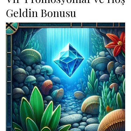
Geldin Bonusu