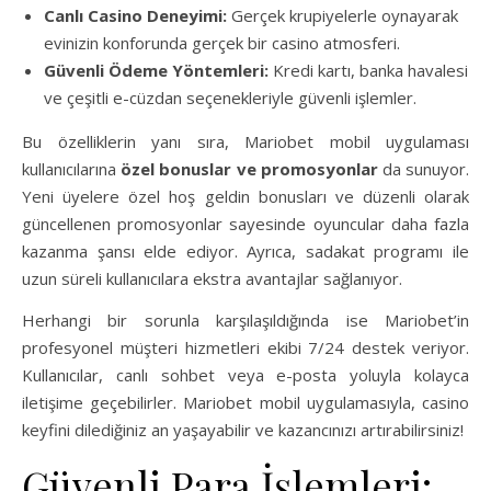
Canlı Casino Deneyimi:
Gerçek krupiyelerle oynayarak
evinizin konforunda gerçek bir casino atmosferi.
Güvenli Ödeme Yöntemleri:
Kredi kartı, banka havalesi
ve çeşitli e-cüzdan seçenekleriyle güvenli işlemler.
Bu özelliklerin yanı sıra, Mariobet mobil uygulaması
kullanıcılarına
özel bonuslar ve promosyonlar
da sunuyor.
Yeni üyelere özel hoş geldin bonusları ve düzenli olarak
güncellenen promosyonlar sayesinde oyuncular daha fazla
kazanma şansı elde ediyor. Ayrıca, sadakat programı ile
uzun süreli kullanıcılara ekstra avantajlar sağlanıyor.
Herhangi bir sorunla karşılaşıldığında ise Mariobet’in
profesyonel müşteri hizmetleri ekibi 7/24 destek veriyor.
Kullanıcılar, canlı sohbet veya e-posta yoluyla kolayca
iletişime geçebilirler. Mariobet mobil uygulamasıyla, casino
keyfini dilediğiniz an yaşayabilir ve kazancınızı artırabilirsiniz!
Güvenli Para İşlemleri: