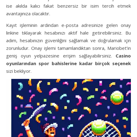
ise akılda kalıcı fakat benzersiz bir isim tercih etmek
avantajınıza olacaktır.
Kayıt işleminin ardından e-posta adresinize gelen onay
linkine tıklayarak hesabınızı aktif hale getirebilirsiniz. Bu
adım, hesabınızın güvenliğini sağlamak ve doğrulamak için
zorunludur. Onay işlemi tamamlandıktan sonra, Mariobet’in
geniş oyun yelpazesine erişim sağlayabilirsiniz.
Casino
oyunlarından spor bahislerine kadar birçok seçenek
sizi bekliyor.