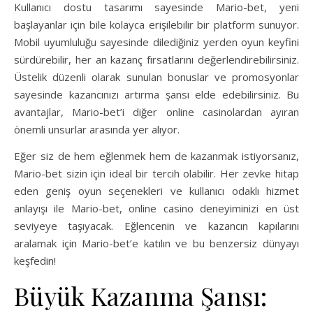
Kullanıcı dostu tasarımı sayesinde Mario-bet, yeni
başlayanlar için bile kolayca erişilebilir bir platform sunuyor.
Mobil uyumluluğu sayesinde dilediğiniz yerden oyun keyfini
sürdürebilir, her an kazanç fırsatlarını değerlendirebilirsiniz.
Üstelik düzenli olarak sunulan bonuslar ve promosyonlar
sayesinde kazancınızı artırma şansı elde edebilirsiniz. Bu
avantajlar, Mario-bet’i diğer online casinolardan ayıran
önemli unsurlar arasında yer alıyor.
Eğer siz de hem eğlenmek hem de kazanmak istiyorsanız,
Mario-bet sizin için ideal bir tercih olabilir. Her zevke hitap
eden geniş oyun seçenekleri ve kullanıcı odaklı hizmet
anlayışı ile Mario-bet, online casino deneyiminizi en üst
seviyeye taşıyacak. Eğlencenin ve kazancın kapılarını
aralamak için Mario-bet’e katılın ve bu benzersiz dünyayı
keşfedin!
Büyük Kazanma Şansı: