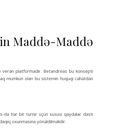
ərin Maddə-Maddə
anı verən platformadır. Betandreas bu konsepti
maq mümkün olan bu sistemin hüquqi cəhətdən
s-də hər bir turnir üçün xüsusi qaydalar dəsti
n dəqiq oxunmasına yönəldilməlidir.