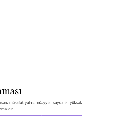
nması
əsasən, mükafat yalnız müəyyən sayda ən yüksək
məlidir.