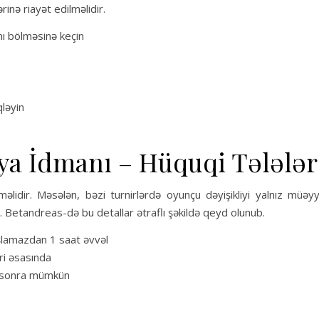
inə riayət edilməlidir.
ı bölməsinə keçin
ləyin
ya İdmanı – Hüquqi Tələlər
məlidir. Məsələn, bəzi turnirlərdə oyunçu dəyişikliyi yalnız müəyy
 Betandreas-də bu detallar ətraflı şəkildə qeyd olunub.
aşlamazdan 1 saat əvvəl
ri əsasında
ən sonra mümkün