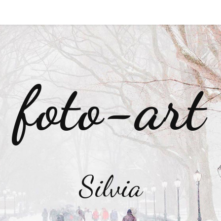
foto-art
Silvia