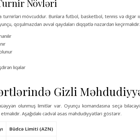
Turnir Növləri
turnirləri mövcuddur. Bunlara futbol, basketbol, tennis və digər id
Oyunçu, qoşulmazdan əvvəl qaydaları diqqətlə nəzərdən keçirməlidir
anılır
nır
 olunur
dirən liqalar
ərtlərində Gizli Məhdudiyy
üəyyən olunmuş limitlər var. Oyunçu komandasına seçə biləcəyi
ə etməlidir. Aşağıdakı cədvəl əsas məhdudiyyətləri göstərir.
yı
Büdcə Limiti (AZN)