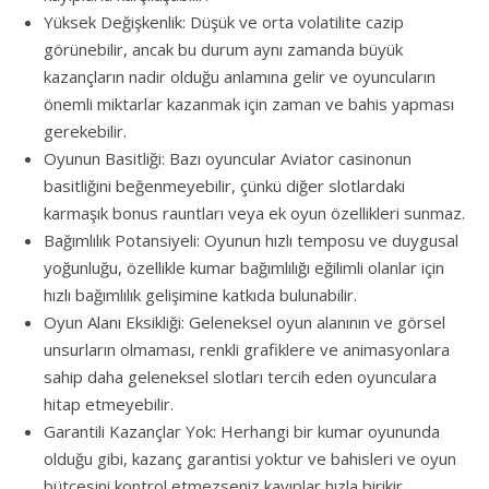
Yüksek Değişkenlik: Düşük ve orta volatilite cazip
görünebilir, ancak bu durum aynı zamanda büyük
kazançların nadir olduğu anlamına gelir ve oyuncuların
önemli miktarlar kazanmak için zaman ve bahis yapması
gerekebilir.
Oyunun Basitliği: Bazı oyuncular Aviator casinonun
basitliğini beğenmeyebilir, çünkü diğer slotlardaki
karmaşık bonus rauntları veya ek oyun özellikleri sunmaz.
Bağımlılık Potansiyeli: Oyunun hızlı temposu ve duygusal
yoğunluğu, özellikle kumar bağımlılığı eğilimli olanlar için
hızlı bağımlılık gelişimine katkıda bulunabilir.
Oyun Alanı Eksikliği: Geleneksel oyun alanının ve görsel
unsurların olmaması, renkli grafiklere ve animasyonlara
sahip daha geleneksel slotları tercih eden oyunculara
hitap etmeyebilir.
Garantili Kazançlar Yok: Herhangi bir kumar oyununda
olduğu gibi, kazanç garantisi yoktur ve bahisleri ve oyun
bütçesini kontrol etmezseniz kayıplar hızla birikir.