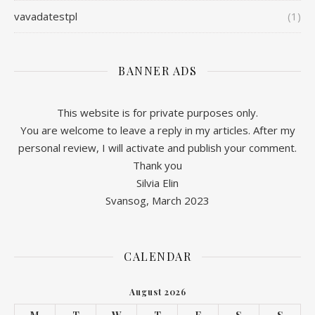
vavadatestpl
(1)
BANNER ADS
This website is for private purposes only.
You are welcome to leave a reply in my articles. After my
personal review, I will activate and publish your comment.
Thank you
Silvia Elin
Svansog, March 2023
CALENDAR
August 2026