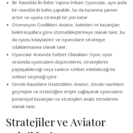
Bir Raundda İki Bahis Yapma İmkanı: Oyuncular, aynı anda
bir raundda iki bahis yapabilir, bu da kazanma şansını
artırır ve oyuna stratejik bir yön katar.
Otomasyon Özellikleri: Aviator, bahisleri ve kazançları
belirli koşullara göre otomatikleştirmeye olanak tanır, bu
da oyunu kolaylaştırır ve oyuncuların stratejiye
odaklanmasına olanak tanır.
Oyuncular Arasında Sohbet Olanakları: Oyun, oyun
sırasında oyuncuların düşüncelerini, stratejilerini
paylaşabileceği veya sadece sohbet edebileceği bir
sohbet seçeneği içerir.
Önceki Rauntların İstatistikleri: Aviator, önceki rauntların
geçmişine ve istatistiğine erişim sağlayarak oyuncuların
potansiyel kazançları ve stratejileri analiz etmelerine
olanak tanır.
Stratejiler ve Aviator